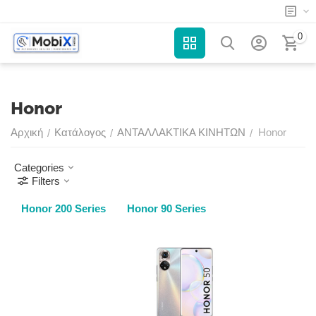
0
Honor
Αρχική
Κατάλογος
ΑΝΤΑΛΛΑΚΤΙΚΑ ΚΙΝΗΤΩΝ
Honor
/
/
/
Categories
Filters
Honor 200 Series
Honor 90 Series