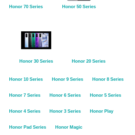
Honor 70 Series
Honor 50 Series
Honor 30 Series
Honor 20 Series
Honor 10 Series
Honor 9 Series
Honor 8 Series
Honor 7 Series
Honor 6 Series
Honor 5 Series
Honor 4 Series
Honor 3 Series
Honor Play
Honor Pad Series
Honor Magic