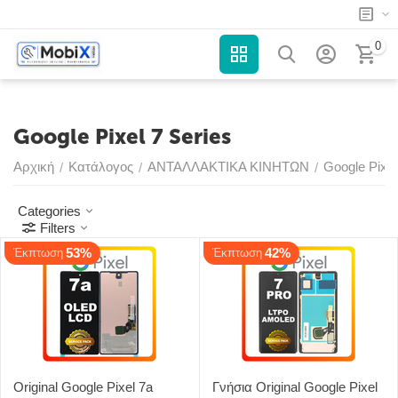
0
Google Pixel 7 Series
Αρχική
Κατάλογος
ΑΝΤΑΛΛΑΚΤΙΚΑ ΚΙΝΗΤΩΝ
Google Pixel
/
/
/
Categories
Filters
53%
42%
Έκπτωση
Έκπτωση
Original Google Pixel 7a
Γνήσια Original Google Pixel