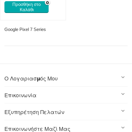
Προσθήκη στο
Καλάθι
Google Pixel 7 Series
Ο Λογαριασμός Μου
Επικοινωνία
Εξυπηρέτηση Πελατών
Επικοινωνήστε Μαζί Μας