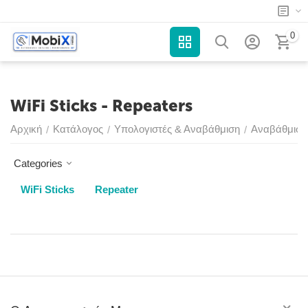
0
WiFi Sticks - Repeaters
Αρχική
Κατάλογος
Υπολογιστές & Αναβάθμιση
Αναβάθμιση 
/
/
/
Categories
WiFi Sticks
Repeater