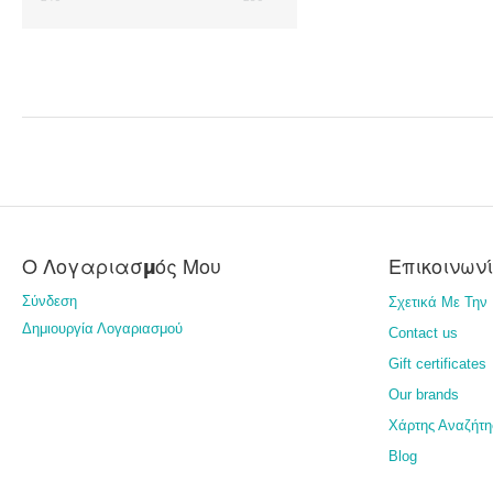
Ο Λογαριασμός Μου
Επικοινων
Σύνδεση
Σχετικά Με Την 
Δημιουργία Λογαριασμού
Contact us
Gift certificates
Our brands
Χάρτης Αναζήτη
Blog