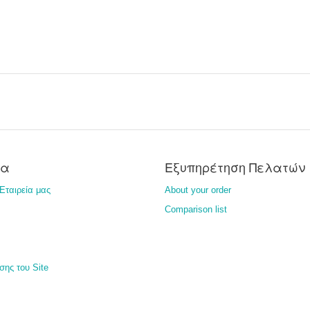
ία
Εξυπηρέτηση Πελατών
Εταιρεία μας
About your order
Comparison list
σης του Site