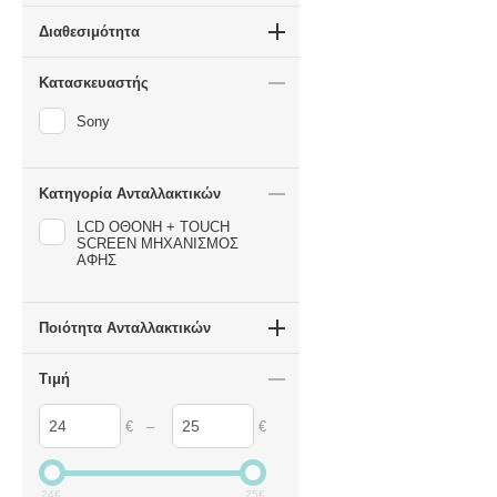
Διαθεσιμότητα
Κατασκευαστής
Sony
Κατηγορία Ανταλλακτικών
LCD ΟΘΟΝΗ + TOUCH
SCREEN ΜΗΧΑΝΙΣΜΟΣ
ΑΦΗΣ
Ποιότητα Ανταλλακτικών
Τιμή
–
€
€
24
€
25
€