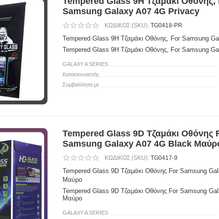
Tempered Glass 9H Τζαμάκι Οθόνης, 
Samsung Galaxy A07 4G Privacy
ΚΩΔΙΚΟΣ (SKU):
TG0418-PR
Tempered Glass 9H Τζαμάκι Οθόνης, For Samsung Ga
Tempered Glass 9H Τζαμάκι Οθόνης, For Samsung Ga
GALAXY A SERIES
Κατασκευαστής
Συμβατότητα με
Tempered Glass 9D Τζαμάκι Οθόνης 
Samsung Galaxy A07 4G Black Μαύρ
ΚΩΔΙΚΟΣ (SKU):
TG0417-9
Tempered Glass 9D Τζαμάκι Οθόνης For Samsung Gal
Μαύρο
Tempered Glass 9D Τζαμάκι Οθόνης For Samsung Gal
Μαύρο
GALAXY A SERIES