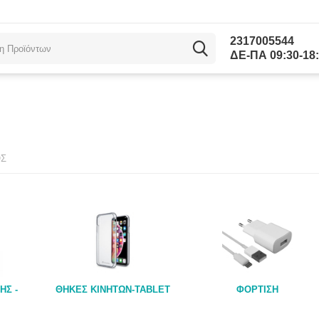
2317005544
ΔΕ-ΠΑ 09:30-18:
ΟΣ
ΗΣ -
ΘΗΚΕΣ ΚΙΝΗΤΩΝ-TABLET
ΦΟΡΤΙΣΗ