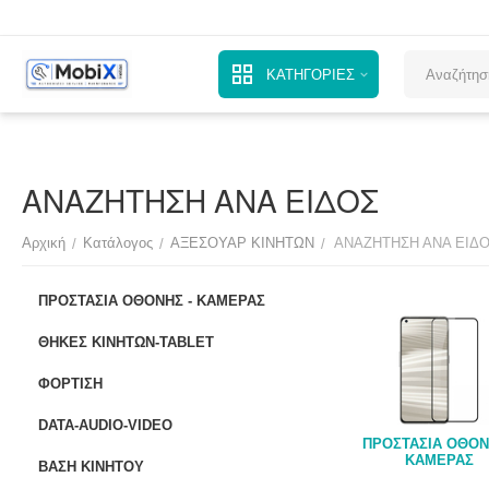
ΚΑΤΗΓΟΡΙΕΣ
ΑΝΑΖΗΤΗΣΗ ΑΝΑ ΕΙΔΟΣ
Αρχική
Κατάλογος
ΑΞΕΣΟΥΑΡ ΚΙΝΗΤΩΝ
ΑΝΑΖΗΤΗΣΗ ΑΝΑ ΕΙΔ
/
/
/
ΠΡΟΣΤΑΣΙΑ ΟΘΟΝΗΣ - ΚΑΜΕΡΑΣ
ΘΗΚΕΣ ΚΙΝΗΤΩΝ-TABLET
ΦΟΡΤΙΣΗ
DATA-AUDIO-VIDEO
ΠΡΟΣΤΑΣΙΑ ΟΘΟΝ
ΚΑΜΕΡΑΣ
ΒΑΣΗ ΚΙΝΗΤΟΥ