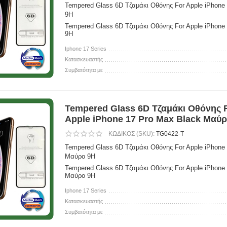
Tempered Glass 6D Τζαμάκι Οθόνης For Apple iPhone
9H
Tempered Glass 6D Τζαμάκι Οθόνης For Apple iPhone
9H
Iphone 17 Series
Κατασκευαστής
Συμβατότητα με
Tempered Glass 6D Τζαμάκι Οθόνης 
Apple iPhone 17 Pro Max Black Μαύ
ΚΩΔΙΚΟΣ (SKU):
TG0422-T
Tempered Glass 6D Τζαμάκι Οθόνης For Apple iPhone
Μαύρο 9H
Tempered Glass 6D Τζαμάκι Οθόνης For Apple iPhone
Μαύρο 9H
Iphone 17 Series
Κατασκευαστής
Συμβατότητα με