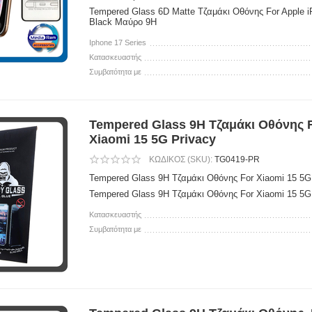
Tempered Glass 6D Matte Τζαμάκι Οθόνης For Apple 
Black Μαύρο 9H
Iphone 17 Series
Κατασκευαστής
Συμβατότητα με
Tempered Glass 9H Τζαμάκι Οθόνης 
Xiaomi 15 5G Privacy
ΚΩΔΙΚΟΣ (SKU):
TG0419-PR
Tempered Glass 9H Τζαμάκι Οθόνης For Xiaomi 15 5G
Tempered Glass 9H Τζαμάκι Οθόνης For Xiaomi 15 5G
Κατασκευαστής
Συμβατότητα με