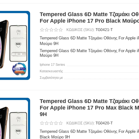
Tempered Glass 6D Matte Τζαμάκι Ο
For Apple iPhone 17 Pro Black Μαύρ
ΚΩΔΙΚΟΣ (SKU):
TG0421-T
Tempered Glass 6D Matte Τζαμάκι Οθόνης For Apple i
Μαύρο 9H
Tempered Glass 6D Matte Τζαμάκι Οθόνης For Apple i
Μαύρο 9H
Iphone 17 Series
Κατασκευαστής
Συμβατότητα με
Tempered Glass 6D Matte Τζαμάκι Ο
For Apple iPhone 17 Pro Max Black 
9H
ΚΩΔΙΚΟΣ (SKU):
TG0420-T
Tempered Glass 6D Matte Τζαμάκι Οθόνης For Apple 
Black Μαύρο 9H