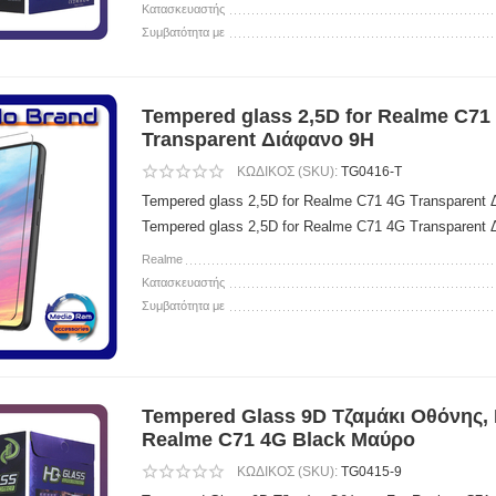
Κατασκευαστής
Συμβατότητα με
Tempered glass 2,5D for Realme C71
Transparent Διάφανο 9H
ΚΩΔΙΚΟΣ (SKU):
TG0416-T
Tempered glass 2,5D for Realme C71 4G Transparent
Tempered glass 2,5D for Realme C71 4G Transparent
Realme
Κατασκευαστής
Συμβατότητα με
Tempered Glass 9D Τζαμάκι Οθόνης, 
Realme C71 4G Black Μαύρο
ΚΩΔΙΚΟΣ (SKU):
TG0415-9