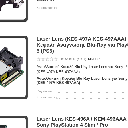
Κατασκευαστής
Laser Lens (KES-497A KES-497AAA) 
Κεφαλή Ανάγνωσης Blu-Ray για Play
5 (PS5)
ΚΩΔΙΚΟΣ (SKU):
MR0039
Ανταλλακτική Κεφαλή Blu-Ray Laser Lens για Sony Pl
(KES-497A KES-497AAA)
Ανταλλακτική Κεφαλή Blu-Ray Laser Lens για Sony 
(KES-497A KES-497AAA)
Playstation
Κατασκευαστής
Laser Lens KES-496A / KEM-496AAA 
Sony PlayStation 4 Slim / Pro