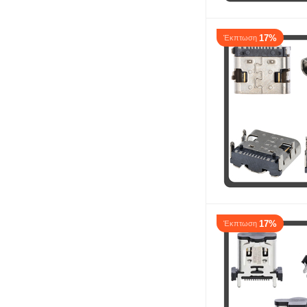
17%
Έκπτωση
17%
Έκπτωση