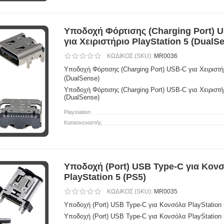
Υποδοχή Φόρτισης (Charging Port) 
για Χειριστήριο PlayStation 5 (DualS
ΚΩΔΙΚΟΣ (SKU):
MR0036
Υποδοχή Φόρτισης (Charging Port) USB-C για Χειριστήρ
(DualSense)
Υποδοχή Φόρτισης (Charging Port) USB-C για Χειριστήρ
(DualSense)
Playstation
Κατασκευαστής
Υποδοχή (Port) USB Type-C για Κον
PlayStation 5 (PS5)
ΚΩΔΙΚΟΣ (SKU):
MR0035
Υποδοχή (Port) USB Type-C για Κονσόλα PlayStation 
Υποδοχή (Port) USB Type-C για Κονσόλα PlayStation 