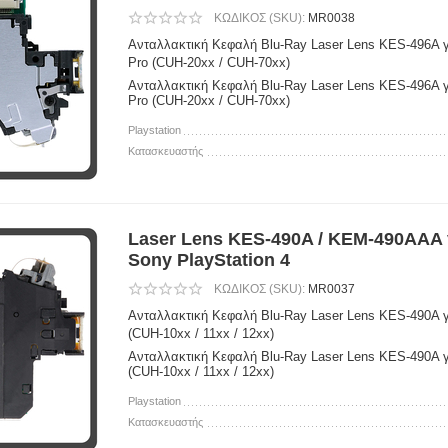
ΚΩΔΙΚΟΣ (SKU):
MR0038
Ανταλλακτική Κεφαλή Blu-Ray Laser Lens KES-496A 
Pro (CUH-20xx / CUH-70xx)
Ανταλλακτική Κεφαλή Blu-Ray Laser Lens KES-496A 
Pro (CUH-20xx / CUH-70xx)
Playstation
Κατασκευαστής
Laser Lens KES-490A / KEM-490AAA 
Sony PlayStation 4
ΚΩΔΙΚΟΣ (SKU):
MR0037
Ανταλλακτική Κεφαλή Blu-Ray Laser Lens KES-490A γι
(CUH-10xx / 11xx / 12xx)
Ανταλλακτική Κεφαλή Blu-Ray Laser Lens KES-490A γι
(CUH-10xx / 11xx / 12xx)
Playstation
Κατασκευαστής