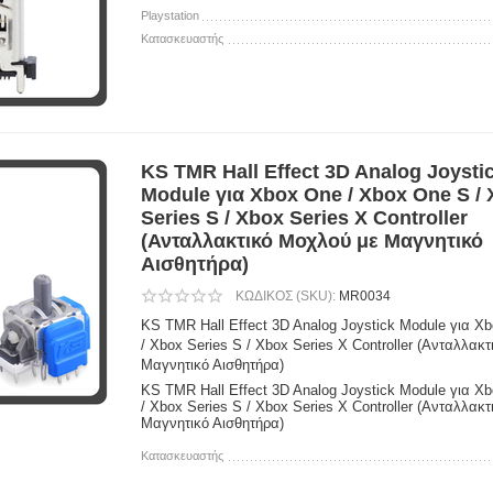
Playstation
Κατασκευαστής
KS TMR Hall Effect 3D Analog Joysti
Module για Xbox One / Xbox One S /
Series S / Xbox Series X Controller
(Ανταλλακτικό Μοχλού με Μαγνητικό
Αισθητήρα)
ΚΩΔΙΚΟΣ (SKU):
MR0034
KS TMR Hall Effect 3D Analog Joystick Module για X
/ Xbox Series S / Xbox Series X Controller (Ανταλλακ
Μαγνητικό Αισθητήρα)
KS TMR Hall Effect 3D Analog Joystick Module για X
/ Xbox Series S / Xbox Series X Controller (Ανταλλακ
Μαγνητικό Αισθητήρα)
Κατασκευαστής