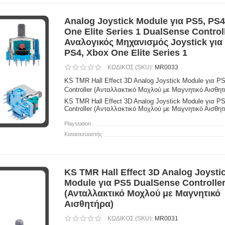
Analog Joystick Module για PS5, PS4
One Elite Series 1 DualSense Control
Αναλογικός Μηχανισμός Joystick για
PS4, Xbox One Elite Series 1
ΚΩΔΙΚΟΣ (SKU):
MR0033
KS TMR Hall Effect 3D Analog Joystick Module για P
Controller (Ανταλλακτικό Μοχλού με Μαγνητικό Αισθητ
KS TMR Hall Effect 3D Analog Joystick Module για P
Controller (Ανταλλακτικό Μοχλού με Μαγνητικό Αισθητ
Playstation
Κατασκευαστής
KS TMR Hall Effect 3D Analog Joysti
Module για PS5 DualSense Controlle
(Ανταλλακτικό Μοχλού με Μαγνητικό
Αισθητήρα)
ΚΩΔΙΚΟΣ (SKU):
MR0031