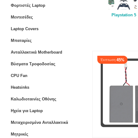
Φορτιστές Laptop
Playstation 5​
Μεντεσέδες
Laptop Covers
Μπαταρίες
Ανταλλακτικά Motherboard
45%
Έκπτωση
Βύσματα Τροφοδοσίας
CPU Fan
Heatsinks
Καλωδιοταινίες Οθόνης
Ηχεία για Laptop
Μεταχειρισμένα Ανταλλακτικά
Μητρικές