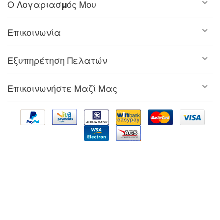
Ο Λογαριασμός Μου
Επικοινωνία
Εξυπηρέτηση Πελατών
Επικοινωνήστε Μαζί Μας