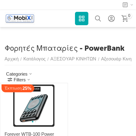
0
Φορητές Μπαταρίες - PowerBank
Αρχική
Κατάλογος
ΑΞΕΣΟΥΑΡ ΚΙΝΗΤΩΝ
Αξεσουάρ Κινητώ
/
/
/
Categories
Filters
25%
Έκπτωση
Forever WTB-100 Power