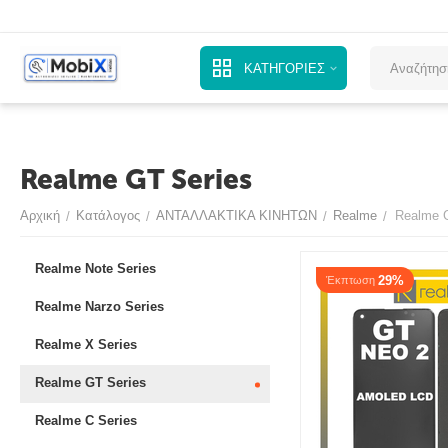
ΚΑΤΗΓΟΡΙΕΣ
Realme GT Series
Αρχική
Κατάλογος
ΑΝΤΑΛΛΑΚΤΙΚΑ ΚΙΝΗΤΩΝ
Realme
Realme 
/
/
/
/
Realme Note Series
29%
Έκπτωση
Realme Narzo Series
Realme X Series
Realme GT Series
Realme C Series