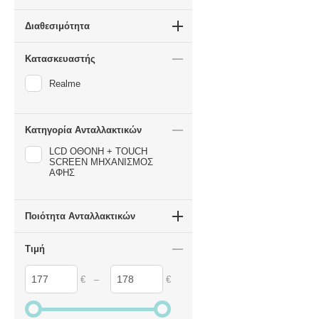
Διαθεσιμότητα
Κατασκευαστής
Realme
Κατηγορία Ανταλλακτικών
LCD ΟΘΟΝΗ + TOUCH
SCREEN ΜΗΧΑΝΙΣΜΟΣ
ΑΦΗΣ
Ποιότητα Ανταλλακτικών
Τιμή
–
€
€