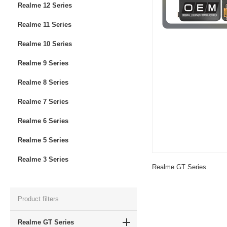
Realme 12 Series
Realme 11 Series
Realme 10 Series
Realme 9 Series
Realme 8 Series
Realme 7 Series
Realme 6 Series
Realme 5 Series
Realme 3 Series
Realme GT Series
Product filters
Realme GT Series