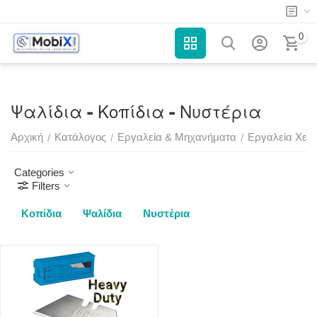
0
Ψαλίδια - Κοπίδια - Νυστέρια
Αρχική
Κατάλογος
Εργαλεία & Μηχανήματα
Εργαλεία Χειρ
/
/
/
Categories
Filters
Κοπίδια
Ψαλίδια
Νυστέρια