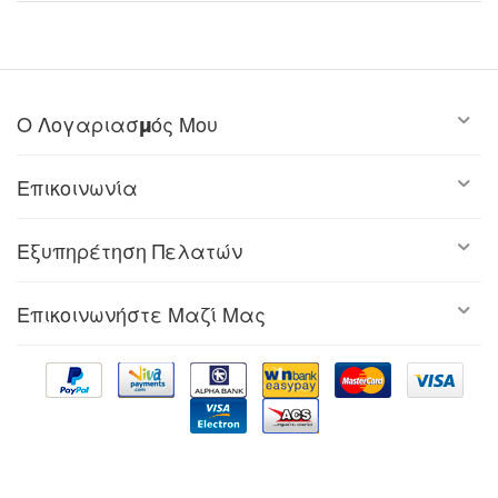
Ο Λογαριασμός Μου
Επικοινωνία
Εξυπηρέτηση Πελατών
Επικοινωνήστε Μαζί Μας