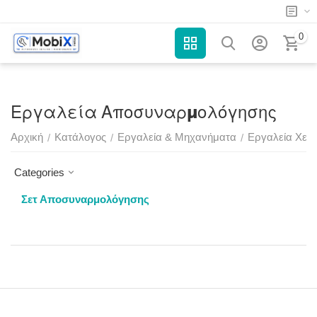
0
Εργαλεία Αποσυναρμολόγησης
Αρχική
Κατάλογος
Εργαλεία & Μηχανήματα
Εργαλεία Χειρ
/
/
/
Categories
Σετ Αποσυναρμολόγησης