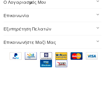
Ο Λογαριασμός Μου
Επικοινωνία
Εξυπηρέτηση Πελατών
Επικοινωνήστε Μαζί Μας