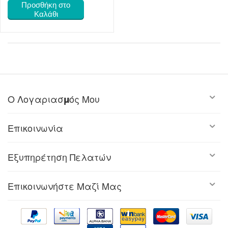
Προσθήκη στο
Καλάθι
Ο Λογαριασμός Μου
Επικοινωνία
Εξυπηρέτηση Πελατών
Επικοινωνήστε Μαζί Μας